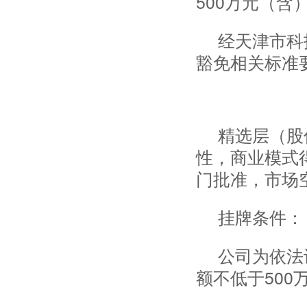
500万元（
经天津市科
豁免相关标准
精选层（股
性，商业模式
门批准，市场
挂牌条件：
公司为依法
额不低于50