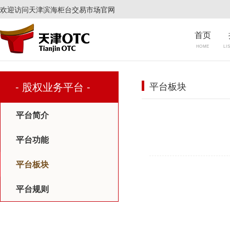
欢迎访问天津滨海柜台交易市场官网
首页
HOME
LI
- 股权业务平台 -
平台板块
平台简介
平台功能
平台板块
平台规则