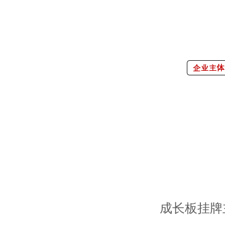
成长板挂牌