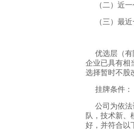
（二）近一
（三）最近
优选层（有
企业已具有相
选择暂时不股
挂牌条件：
公司为依法
队，技术新、
好，并符合以