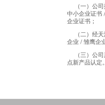
（一）公司
中小企业证书 
企业证书；
（二）经天
企业 / 雏鹰企
（三）公司产
点新产品认定