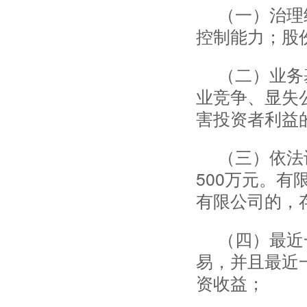
（一）治理
控制能力；股
（二）业务
业竞争、显失
害投资者利益
（三）依法
500万元。
有限公司的，
（四）最近
易，并且最近
资收益；