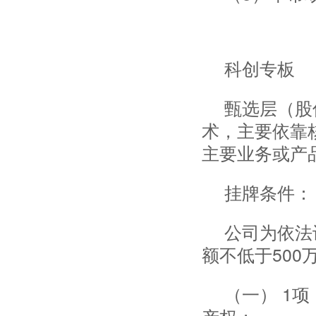
科创专板
甄选层（股
术，主要依靠
主要业务或产
挂牌条件：
公司为依法
额不低于50
（一） 1