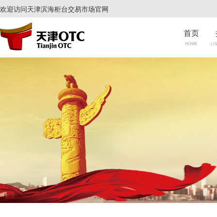
欢迎访问天津滨海柜台交易市场官网
首页
HOME
LI