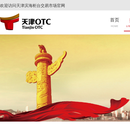
欢迎访问天津滨海柜台交易市场官网
首页
HOME
LI