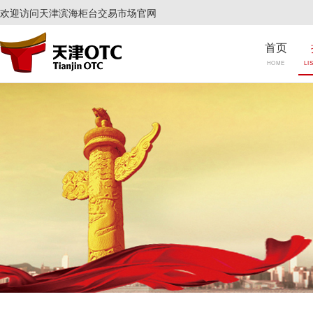
欢迎访问天津滨海柜台交易市场官网
首页
HOME
LI