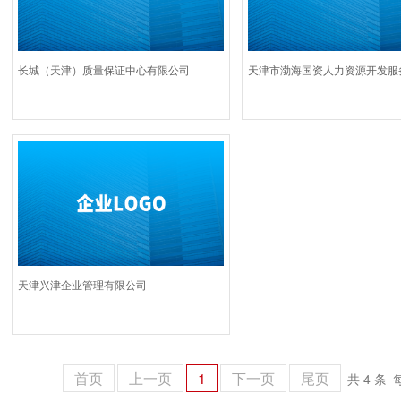
长城（天津）质量保证中心有限公司
天津市渤海国资人力资源开发服
天津兴津企业管理有限公司
首页
上一页
1
下一页
尾页
共 4 条