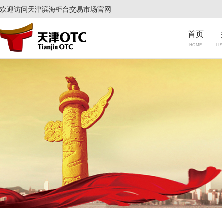
欢迎访问天津滨海柜台交易市场官网
首页
HOME
LI