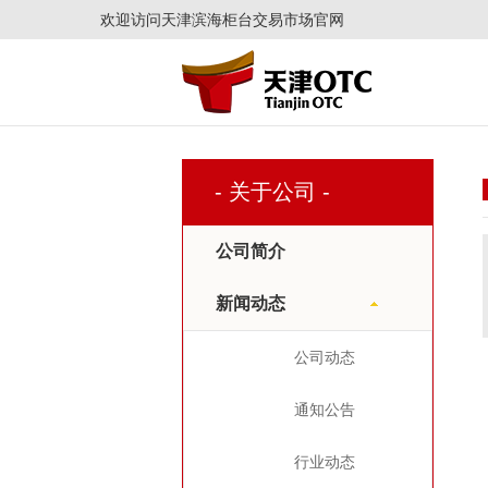
欢迎访问天津滨海柜台交易市场官网
- 关于公司 -
公司简介
新闻动态
公司动态
通知公告
行业动态